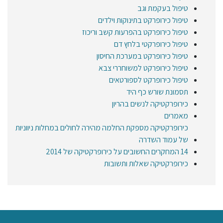
טיפול בעקמת וגב
טיפול כירופרקט בתינוקות וילדים
טיפול כירופרקט בהפרעות קשב וריכוז
טיפול כירופרקטי בלחץ דם
טיפול כירופרקט במערכת החיסון
טיפול כירופרקט למשוחררי צבא
טיפול כירופרקט לספורטאים
תסמונת שורש כף היד
כירופרקטיקה לנשים בהריון
מאמרים
כירופרקטיקה מספקת החלמה מהירה לחולים במחלות ניווניות
של עמוד השדרה
14 המחקרים החשובים על כירופרקטיקה של 2014
כירופרקטיקה שאלות ותשובות