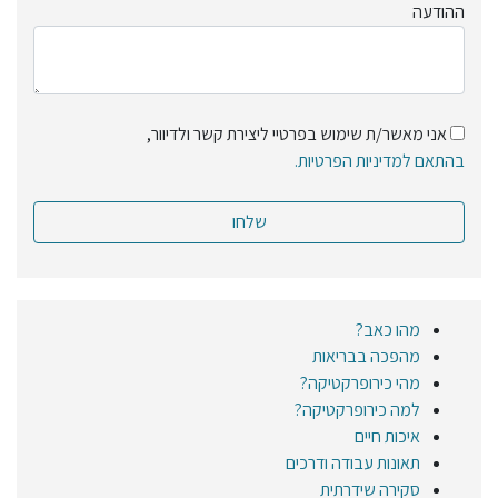
ההודעה
אני מאשר/ת שימוש בפרטיי ליצירת קשר ולדיוור,
בהתאם למדיניות הפרטיות.
מהו כאב?
מהפכה בבריאות
מהי כירופרקטיקה?
למה כירופרקטיקה?
איכות חיים
תאונות עבודה ודרכים
סקירה שידרתית