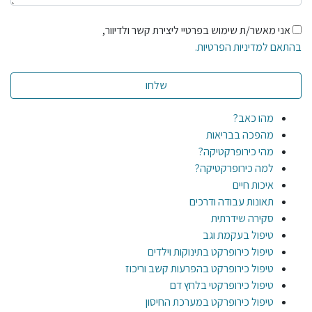
אני מאשר/ת שימוש בפרטיי ליצירת קשר ולדיוור,
בהתאם למדיניות הפרטיות.
מהו כאב?
מהפכה בבריאות
מהי כירופרקטיקה?
למה כירופרקטיקה?
איכות חיים
תאונות עבודה ודרכים
סקירה שידרתית
טיפול בעקמת וגב
טיפול כירופרקט בתינוקות וילדים
טיפול כירופרקט בהפרעות קשב וריכוז
טיפול כירופרקטי בלחץ דם
טיפול כירופרקט במערכת החיסון