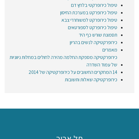
טיפול כירופרקטי בלחץ דם
טיפול כירופרקט במערכת החיסון
טיפול כירופרקט למשוחררי צבא
טיפול כירופרקט לספורטאים
תסמונת שורש כף היד
כירופרקטיקה לנשים בהריון
מאמרים
כירופרקטיקה מספקת החלמה מהירה לחולים במחלות ניווניות
של עמוד השדרה
14 המחקרים החשובים על כירופרקטיקה של 2014
כירופרקטיקה שאלות ותשובות
תל אביב