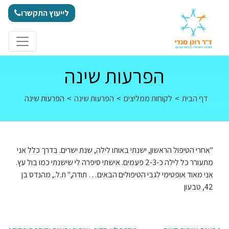
לג לתוכן
לייעוץ התקשרו
הפרעות שינה
דף הבית
>
לקוחות ממליצים
>
הפרעות שינה
>
הפרעות שינה
"אחרי הטיפול הראשון, ישנתי באותו לילה, שנת ישרים. בדרך כלל אני
מתעורר כל לילה כ-2-3 פעמים. אישתי סיפרה לי שישנתי כמו בול עץ.
אני מאוד אופטימי לגבי הטיפולים הבאים… תודה," ת.ל., מהנדס בן
42, טבעון