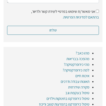
אני מאשר/ת שימוש בפרטיי ליצירת קשר ולדיוור,
בהתאם למדיניות הפרטיות.
מהו כאב?
מהפכה בבריאות
מהי כירופרקטיקה?
למה כירופרקטיקה?
איכות חיים
תאונות עבודה ודרכים
סקירה שידרתית
טיפול בעקמת וגב
טיפול כירופרקט בתינוקות וילדים
טיפול כירופרקט בהפרעות קשב וריכוז