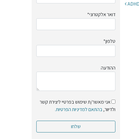
דואר אלקטרוני*
טלפון*
ההודעה
אני מאשר/ת שימוש בפרטיי ליצירת קשר
ולדיוור,
בהתאם למדיניות הפרטיות.