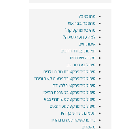
מהו כאב?
מהפכה בבריאות
מהי כירופרקטיקה?
למה כירופרקטיקה?
איכות חיים
תאונות עבודה ודרכים
סקירה שידרתית
טיפול בעקמת וגב
טיפול כירופרקט בתינוקות וילדים
טיפול כירופרקט בהפרעות קשב וריכוז
טיפול כירופרקטי בלחץ דם
טיפול כירופרקט במערכת החיסון
טיפול כירופרקט למשוחררי צבא
טיפול כירופרקט לספורטאים
תסמונת שורש כף היד
כירופרקטיקה לנשים בהריון
מאמרים