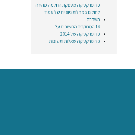
כירופרקטיקה מספקת החלמה מהירה
לחולים במחלות ניווניות של עמוד
השדרה
14 המחקרים החשובים על
כירופרקטיקה של 2014
כירופרקטיקה שאלות ותשובות