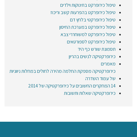
טיפול כירופרקט בתינוקות וילדים
טיפול כירופרקט בהפרעות קשב וריכוז
טיפול כירופרקטי בלחץ דם
טיפול כירופרקט במערכת החיסון
טיפול כירופרקט למשוחררי צבא
טיפול כירופרקט לספורטאים
תסמונת שורש כף היד
כירופרקטיקה לנשים בהריון
מאמרים
כירופרקטיקה מספקת החלמה מהירה לחולים במחלות ניווניות
של עמוד השדרה
14 המחקרים החשובים על כירופרקטיקה של 2014
כירופרקטיקה שאלות ותשובות