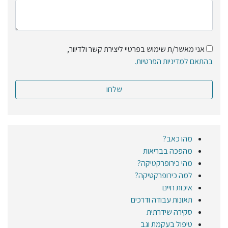
אני מאשר/ת שימוש בפרטיי ליצירת קשר ולדיוור,
בהתאם למדיניות הפרטיות.
מהו כאב?
מהפכה בבריאות
מהי כירופרקטיקה?
למה כירופרקטיקה?
איכות חיים
תאונות עבודה ודרכים
סקירה שידרתית
טיפול בעקמת וגב