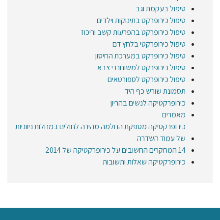
טיפול בעקמת וגב
טיפול כירופרקט בתינוקות וילדים
טיפול כירופרקט בהפרעות קשב וריכוז
טיפול כירופרקטי בלחץ דם
טיפול כירופרקט במערכת החיסון
טיפול כירופרקט למשוחררי צבא
טיפול כירופרקט לספורטאים
תסמונת שורש כף היד
כירופרקטיקה לנשים בהריון
מאמרים
כירופרקטיקה מספקת החלמה מהירה לחולים במחלות ניווניות
של עמוד השדרה
14 המחקרים החשובים על כירופרקטיקה של 2014
כירופרקטיקה שאלות ותשובות