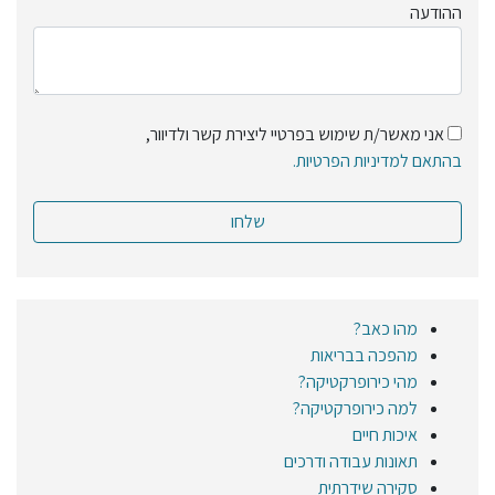
ההודעה
אני מאשר/ת שימוש בפרטיי ליצירת קשר ולדיוור,
בהתאם למדיניות הפרטיות.
מהו כאב?
מהפכה בבריאות
מהי כירופרקטיקה?
למה כירופרקטיקה?
איכות חיים
תאונות עבודה ודרכים
סקירה שידרתית