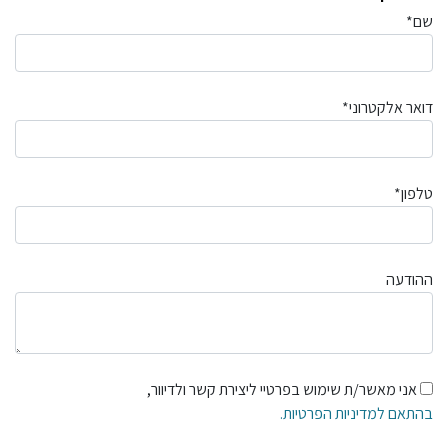
שם*
דואר אלקטרוני*
טלפון*
ההודעה
אני מאשר/ת שימוש בפרטיי ליצירת קשר ולדיוור,
בהתאם למדיניות הפרטיות.