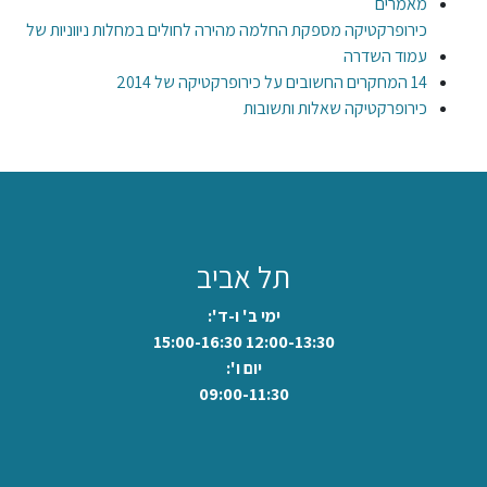
מאמרים
כירופרקטיקה מספקת החלמה מהירה לחולים במחלות ניווניות של
עמוד השדרה
14 המחקרים החשובים על כירופרקטיקה של 2014
כירופרקטיקה שאלות ותשובות
תל אביב
ימי ב' ו-ד':
12:00-13:30 15:00-16:30
יום ו':
09:00-11:30