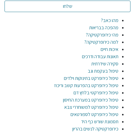
מהו כאב?
מהפכה בבריאות
מהי כירופרקטיקה?
למה כירופרקטיקה?
איכות חיים
תאונות עבודה ודרכים
סקירה שידרתית
טיפול בעקמת וגב
טיפול כירופרקט בתינוקות וילדים
טיפול כירופרקט בהפרעות קשב וריכוז
טיפול כירופרקטי בלחץ דם
טיפול כירופרקט במערכת החיסון
טיפול כירופרקט למשוחררי צבא
טיפול כירופרקט לספורטאים
תסמונת שורש כף היד
כירופרקטיקה לנשים בהריון